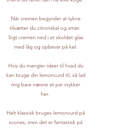
Når cremen begynder at tykne
tilsætter du citronskal og smør.
Sigt cremen ned i et skoldet glas
med låg og opbevar på køl.
Hvis du mangler ideer til hvad du
kan bruge din lemoncurd til, så lad
mig bare nævne et par stykker
her.
Helt klassisk bruges lemoncurd på
scones, men det er fantastisk på