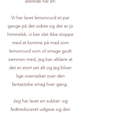
allerede har et!
Vi har lavet lemoncurd et par
gange på det sidste og det er jo
himmelsk, vi kan slet ikke stoppe
med at komme på mad som
lemoncurd som vil smage godt
sammen med, jeg kan afsløre at
det er stort set alt og jeg bliver
lige overrasket over den
fantastiske smag hver gang.
Jeg har lavet en sukker- og
fedtreduceret udgave og den