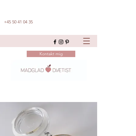
+45 50 41 04 35
Kontakt mig