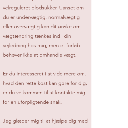
velreguleret blodsukker. Uanset om
du er undervægtig, normalvægtig
eller overvægtig kan dit ønske om
vægtændring tænkes ind i din
vejledning hos mig, men et forløb
behøver ikke at omhandle vægt.
Er du interesseret i at vide mere om,
hvad den rette kost kan gøre for dig,
er du velkommen til at kontakte mig
for en uforpligtende snak.
Jeg glæder mig til at hjælpe dig med