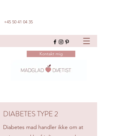
+45 50 41 04 35
Kontakt mig
DIABETES TYPE 2
Diabetes mad handler ikke om at