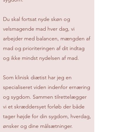
​Du skal fortsat nyde skøn og
velsmagende mad hver dag, vi
arbejder med balancen, mængden af
mad og prioriteringen af dit indtag
og ikke mindst nydelsen af mad.
Som klinisk diætist har jeg en
specialiseret viden indenfor ernæring
og sygdom. Sammen tilrettelægger
vi et skræddersyet forløb der både
tager højde for din sygdom, hverdag,
ønsker og dine målsætninger.