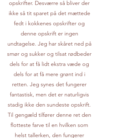
opskrifter. Desværre så bliver der
ikke så tit sparet på det mættede
fedt i kokkenes opskrifter og
denne opskrift er ingen
undtagelse. Jeg har skåret ned på
smør og sukker og tilsat rødbeder
dels for at få lidt ekstra væde og
dels for at få mere grønt ind i
retten. Jeg synes det fungerer
fantastisk, men det er naturligvis
stadig ikke den sundeste opskrift.
Til gengæld tilfører denne ret den
flotteste farve til en hvilken som
helst tallerken, den fungerer