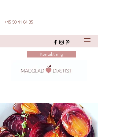
+45 50 41 04 35
Kontakt mig